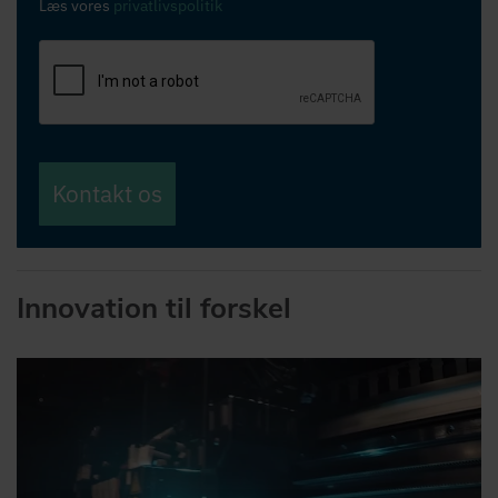
Læs vores
privatlivspolitik
Kontakt os
Innovation til forskel