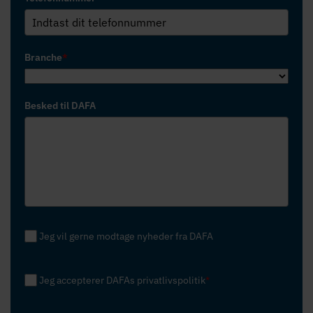
Branche
*
Besked til DAFA
Jeg vil gerne modtage nyheder fra DAFA
Jeg accepterer DAFAs privatlivspolitik
*