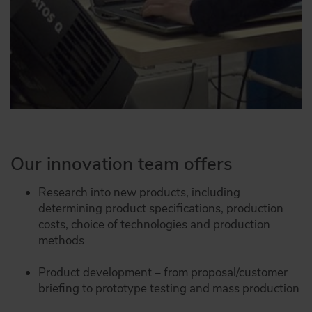
Our innovation team offers
Research into new products, including
determining product specifications, production
costs, choice of technologies and production
methods
Product development – from proposal/customer
briefing to prototype testing and mass production