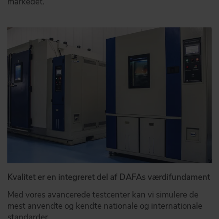
markedet.
Kvalitet er en integreret del af DAFAs værdifundament
Med vores avancerede testcenter kan vi simulere de
mest anvendte og kendte nationale og internationale
standarder.