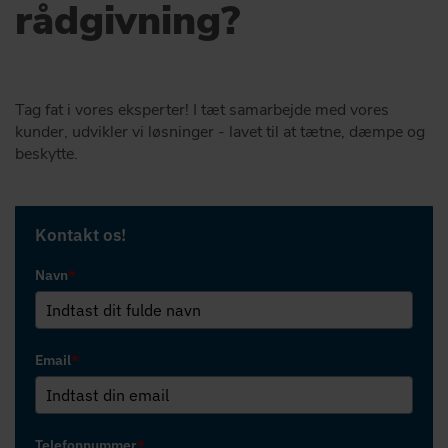
rådgivning?
Tag fat i vores eksperter! I tæt samarbejde med vores
kunder, udvikler vi løsninger - lavet til at tætne, dæmpe og
beskytte.
Kontakt os!
Navn
*
Email
*
Telefonnummer
*