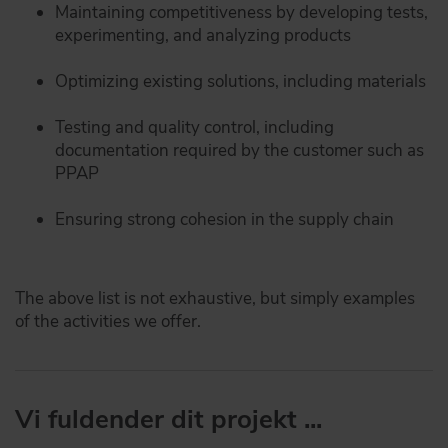
Maintaining competitiveness by developing tests,
experimenting, and analyzing products
Optimizing existing solutions, including materials
Testing and quality control, including
documentation required by the customer such as
PPAP
Ensuring strong cohesion in the supply chain
The above list is not exhaustive, but simply examples
of the activities we offer.
Vi fuldender dit projekt ...