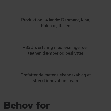
Produktion i 4 lande: Danmark, Kina,
Polen og Italien
+85 års erfaring med løsninger der
tætner, dæmper og beskytter
Omfattende materialekendskab og et
stærkt innovationsteam
Behov for