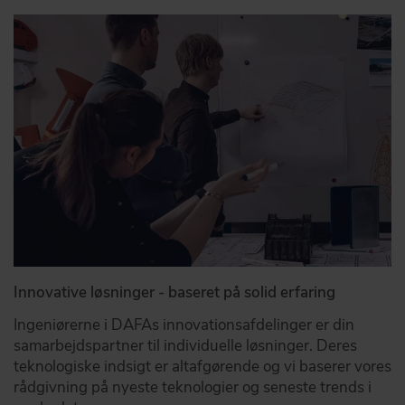
Innovative løsninger - baseret på solid erfaring
Ingeniørerne i DAFAs innovationsafdelinger er din
samarbejdspartner til individuelle løsninger. Deres
teknologiske indsigt er altafgørende og vi baserer vores
rådgivning på nyeste teknologier og seneste trends i