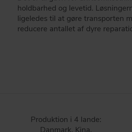
holdbarhed og levetid. Løsningerne
ligeledes til at gøre transporten 
reducere antallet af dyre reparati
Produktion i 4 lande:
Danmark, Kina,