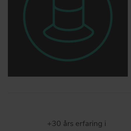
+30 års erfaring i