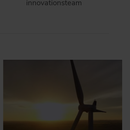
innovationsteam