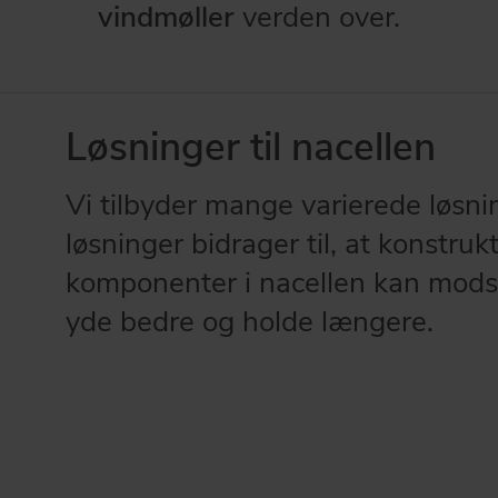
vindmøller
verden over.
Løsninger til nacellen
Vi tilbyder mange varierede løsnin
løsninger bidrager til, at konstruk
komponenter i nacellen kan mods
yde bedre og holde længere.