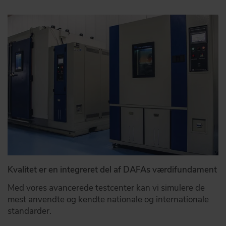
Kvalitet er en integreret del af DAFAs værdifundament
Med vores avancerede testcenter kan vi simulere de
mest anvendte og kendte nationale og internationale
standarder.