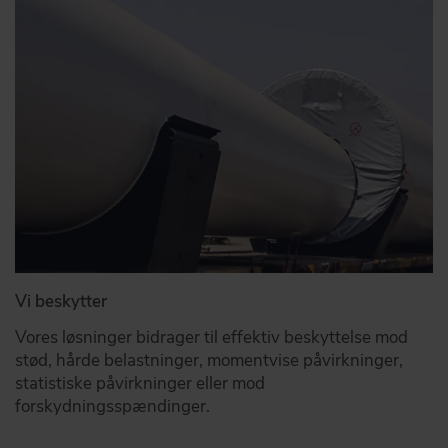
Vi beskytter
Vores løsninger bidrager til effektiv beskyttelse mod
stød, hårde belastninger, momentvise påvirkninger,
statistiske påvirkninger eller mod
forskydningsspændinger.