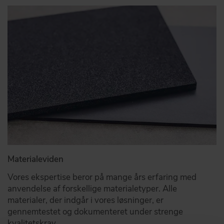
Materialeviden
Vores ekspertise beror på mange års erfaring med
anvendelse af forskellige materialetyper. Alle
materialer, der indgår i vores løsninger, er
gennemtestet og dokumenteret under strenge
kvalitetskrav.