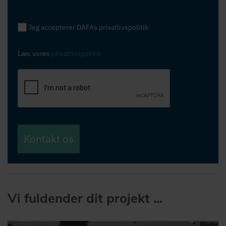
Jeg accepterer DAFAs privatlivspolitik
*
Læs vores
privatlivspolitik
Kontakt os
Vi fuldender dit projekt ...