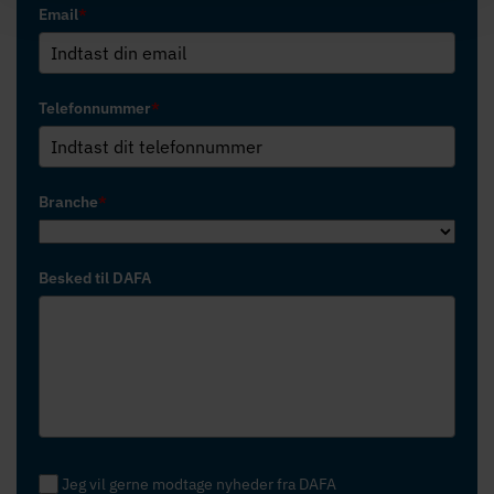
Email
*
Telefonnummer
*
Branche
*
Besked til DAFA
Jeg vil gerne modtage nyheder fra DAFA