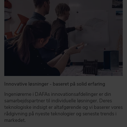
Innovative løsninger - baseret på solid erfaring
Ingeniørerne i DAFAs innovationsafdelinger er din
samarbejdspartner til individuelle løsninger. Deres
teknologiske indsigt er altafgørende og vi baserer vores
rådgivning på nyeste teknologier og seneste trends i
markedet.