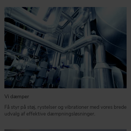
Vi dæmper
Få styr på støj, rystelser og vibrationer med vores brede
udvalg af effektive dæmpningsløsninger.