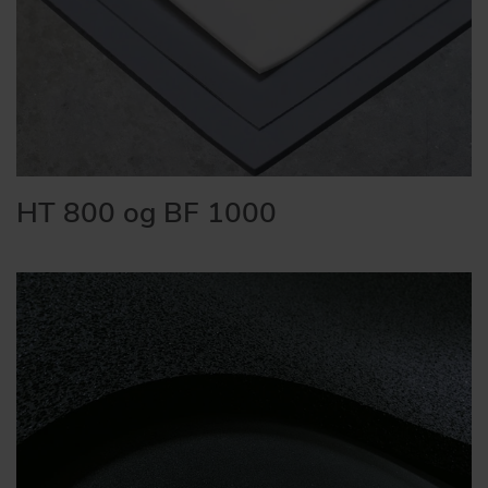
HT 800 og BF 1000