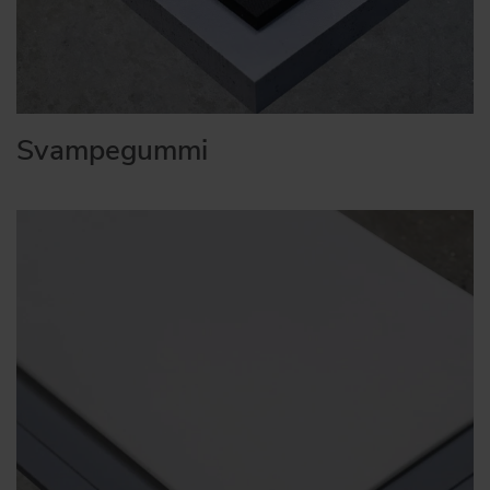
Svampegummi