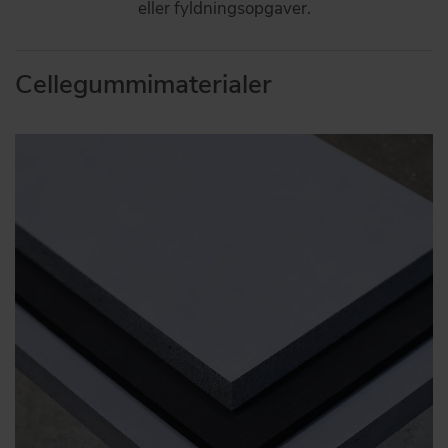
eller fyldningsopgaver.
Cellegummimaterialer