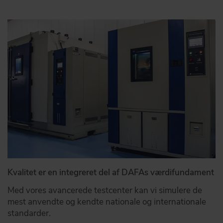
Kvalitet er en integreret del af DAFAs værdifundament
Med vores avancerede testcenter kan vi simulere de
mest anvendte og kendte nationale og internationale
standarder.