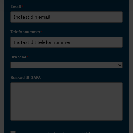
Email
*
Telefonnummer
*
Branche
*
Besked til DAFA