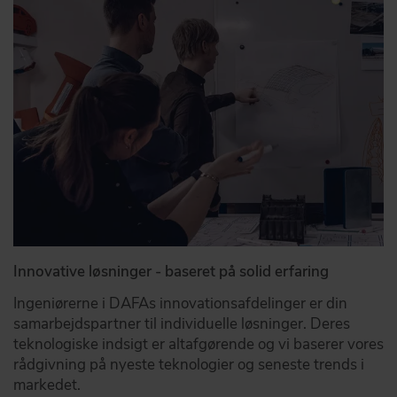
Innovative løsninger - baseret på solid erfaring
Ingeniørerne i DAFAs innovationsafdelinger er din
samarbejdspartner til individuelle løsninger. Deres
teknologiske indsigt er altafgørende og vi baserer vores
rådgivning på nyeste teknologier og seneste trends i
markedet.