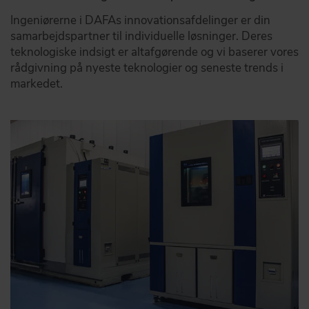
Ingeniørerne i DAFAs innovationsafdelinger er din
samarbejdspartner til individuelle løsninger. Deres
teknologiske indsigt er altafgørende og vi baserer vores
rådgivning på nyeste teknologier og seneste trends i
markedet.