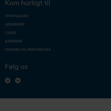
Kom hurtigt til
DOWNLOADS
LØSNINGER
CASES
KARRIERE
COOKIES OG PERSONDATA
Følg os